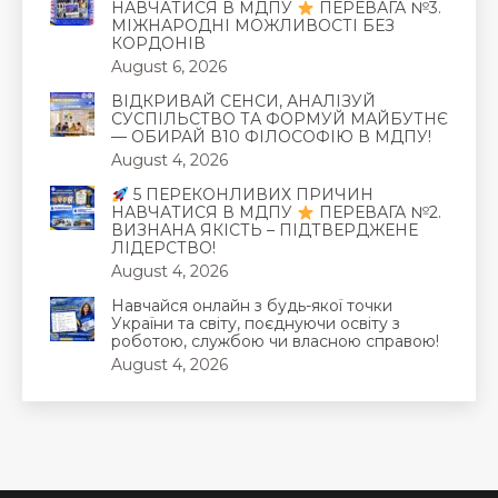
НАВЧАТИСЯ В МДПУ
ПЕРЕВАГА №3.
МІЖНАРОДНІ МОЖЛИВОСТІ БЕЗ
КОРДОНІВ
August 6, 2026
ВІДКРИВАЙ СЕНСИ, АНАЛІЗУЙ
СУСПІЛЬСТВО ТА ФОРМУЙ МАЙБУТНЄ
— ОБИРАЙ В10 ФІЛОСОФІЮ В МДПУ!
August 4, 2026
5 ПЕРЕКОНЛИВИХ ПРИЧИН
НАВЧАТИСЯ В МДПУ
ПЕРЕВАГА №2.
ВИЗНАНА ЯКІСТЬ – ПІДТВЕРДЖЕНЕ
ЛІДЕРСТВО!
August 4, 2026
Навчайся онлайн з будь-якої точки
України та світу, поєднуючи освіту з
роботою, службою чи власною справою!
August 4, 2026