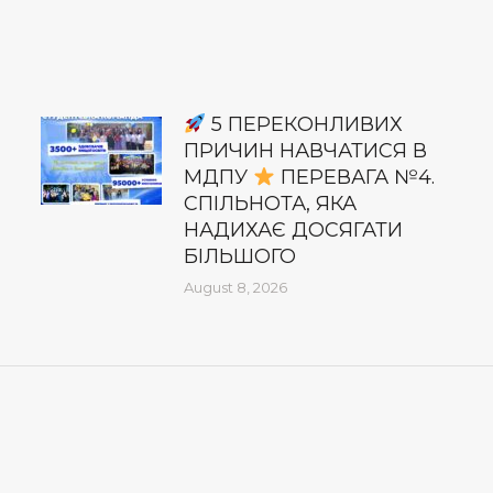
5 ПЕРЕКОНЛИВИХ
ПРИЧИН НАВЧАТИСЯ В
МДПУ
ПЕРЕВАГА №4.
СПІЛЬНОТА, ЯКА
НАДИХАЄ ДОСЯГАТИ
БІЛЬШОГО
August 8, 2026