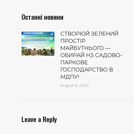
Останні новини
СТВОРЮЙ ЗЕЛЕНИЙ
ПРОСТІР
МАЙБУТНЬОГО —
ОБИРАЙ Н3 САДОВО-
ПАРКОВЕ
ГОСПОДАРСТВО В
МДПУ!
August 8, 2026
Leave a Reply