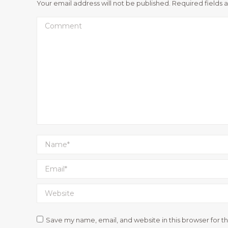
Your email address will not be published. Required fields
Comment
Name *
Email *
Website
Save my name, email, and website in this browser for t