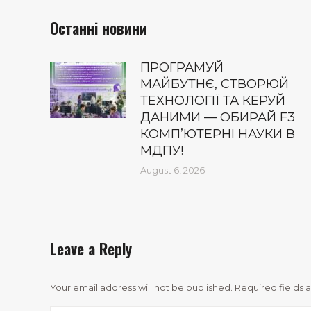
Останні новини
ПРОГРАМУЙ
МАЙБУТНЄ, СТВОРЮЙ
ТЕХНОЛОГІЇ ТА КЕРУЙ
ДАНИМИ — ОБИРАЙ F3
КОМП’ЮТЕРНІ НАУКИ В
МДПУ!
August 6, 2026
Leave a Reply
Your email address will not be published. Required fields