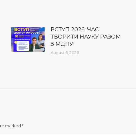
ВСТУП 2026: ЧАС
ТВОРИТИ НАУКУ РАЗОМ
З МДПУ!
August 6, 2026
 are marked
*