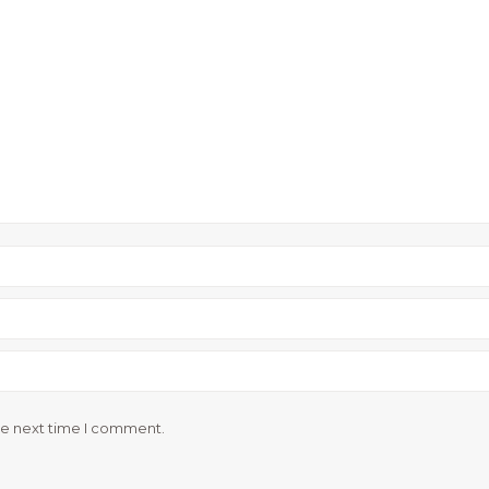
he next time I comment.