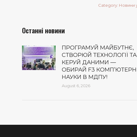
Category:
Новини 
Останні новини
ПРОГРАМУЙ МАЙБУТНЄ,
СТВОРЮЙ ТЕХНОЛОГІЇ ТА
КЕРУЙ ДАНИМИ —
ОБИРАЙ F3 КОМП’ЮТЕРН
НАУКИ В МДПУ!
August 6, 2026