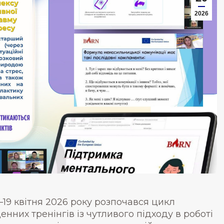
2026
–19 квітня 2026 року розпочався цикл
енних тренінгів із чутливого підходу в роботі