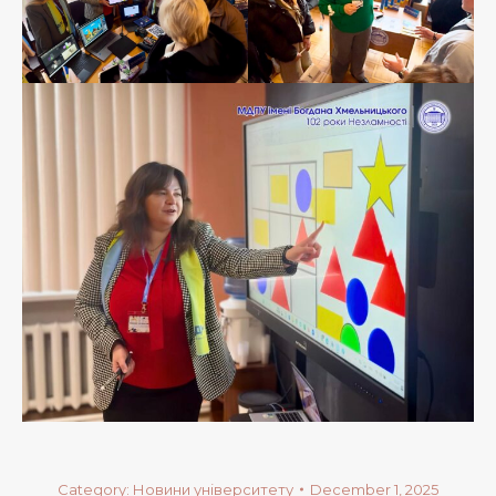
Category:
Новини університету
December 1, 2025