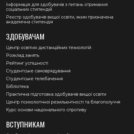
Інформація для здобувачів з питань отримання
соціальних стипендій
Реєстр здобувачів вищої освіти, яким призначена
академічна стипендія
ЗДОБУВАЧАМ
Центр освітніх дистанційних технологій
Розклад занять
Рейтинг успішності
Студентське самоврядування
Студентське телебачення
Бібліотека
Практична підготовка здобувачів вищої освіти
Центр психологічної резильєнтності та благополуччя
Курс основи національного спротиву
ВСТУПНИКАМ