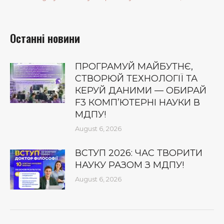
Останні новини
ПРОГРАМУЙ МАЙБУТНЄ,
СТВОРЮЙ ТЕХНОЛОГІЇ ТА
КЕРУЙ ДАНИМИ — ОБИРАЙ
F3 КОМП’ЮТЕРНІ НАУКИ В
МДПУ!
August 6, 2026
ВСТУП 2026: ЧАС ТВОРИТИ
НАУКУ РАЗОМ З МДПУ!
August 6, 2026