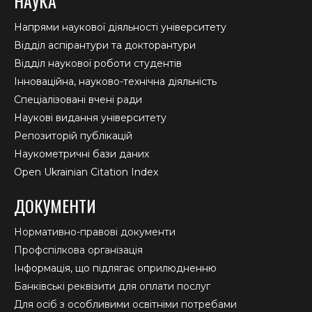
НАУКА
Напрями наукової діяльності університету
Відділ аспірантури та докторантури
Відділ наукової роботи студентів
Інноваційна, науково-технічна діяльність
Спеціалізовані вчені ради
Наукові видання університету
Репозиторій публікацій
Наукометричні бази даних
Open Ukrainian Citation Index
ДОКУМЕНТИ
Нормативно-правові документи
Профспілкова організація
Інформація, що підлягає оприлюдненню
Банківські реквізити для оплати послуг
Для осіб з особливими освітніми потребами