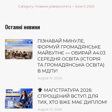
Category:
Новини університету
June 5, 2025
Останні новини
ПІЗНАВАЙ МИНУЛЕ,
ФОРМУЙ ГРОМАДЯНСЬКЕ
МАЙБУТНЄ — ОБИРАЙ А4.03
СЕРЕДНЯ ОСВІТА (ІСТОРІЯ
ТА ГРОМАДЯНСЬКА ОСВІТА)
В МДПУ!
August 10, 2026
МАГІСТРАТУРА 2026:
СПРОЩЕНИЙ ВСТУП ДЛЯ
ТИХ, ХТО ВЖЕ МАЄ ДИПЛОМ!
August 10, 2026