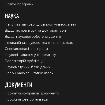
Освітні програми
НАУКА
Напрями наукової діяльності університету
Відділ аспірантури та докторантури
Відділ наукової роботи студентів
Інноваційна, науково-технічна діяльність
Спеціалізовані вчені ради
Наукові видання університету
Репозиторій публікацій
Наукометричні бази даних
Open Ukrainian Citation Index
ДОКУМЕНТИ
Нормативно-правові документи
Профспілкова організація