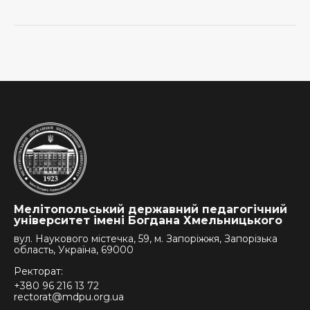
Мелітопольський державний педагогічний
університет імені Богдана Хмельницького
вул. Наукового містечка, 59, м. Запоріжжя, Запорізька
область, Україна, 69000
Ректорат:
+380 96 216 13 72
rectorat@mdpu.org.ua