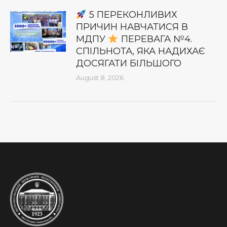
5 ПЕРЕКОНЛИВИХ
ПРИЧИН НАВЧАТИСЯ В
МДПУ
ПЕРЕВАГА №4.
СПІЛЬНОТА, ЯКА НАДИХАЄ
ДОСЯГАТИ БІЛЬШОГО
August 8, 2026