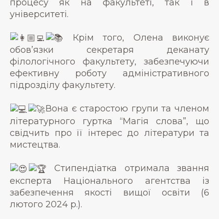
процесу як на факультеті, так і в
університеті.
Крім того, Олена виконує
обов’язки секретаря деканату
філологічного факультету, забезпечуючи
ефективну роботу адміністративного
підрозділу факультету.
Вона є старостою групи та членом
літературного гуртка “Магія слова”, що
свідчить про її інтерес до літератури та
мистецтва.
Стипендіатка отримала звання
експерта Національного агентства із
забезпечення якості вищої освіти (6
лютого 2024 р.).