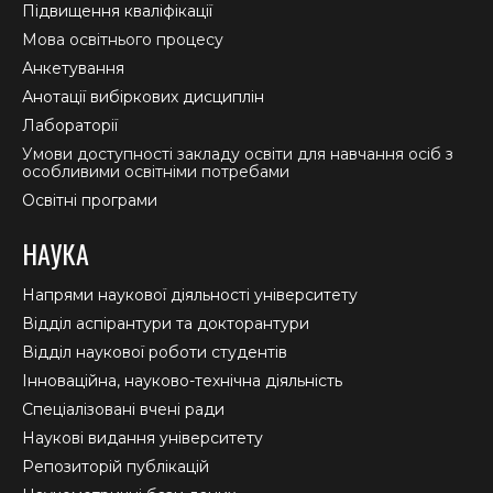
Підвищення кваліфікації
Мова освітнього процесу
Анкетування
Анотації вибіркових дисциплін
Лабораторії
Умови доступності закладу освіти для навчання осіб з
особливими освітніми потребами
Освітні програми
НАУКА
Напрями наукової діяльності університету
Відділ аспірантури та докторантури
Відділ наукової роботи студентів
Інноваційна, науково-технічна діяльність
Спеціалізовані вчені ради
Наукові видання університету
Репозиторій публікацій