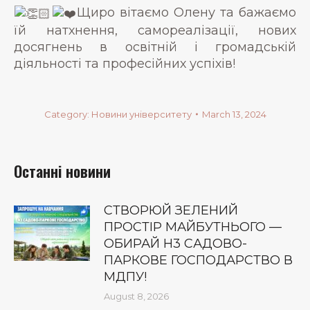
Щиро вітаємо Олену та бажаємо
їй натхнення, самореалізації, нових
досягнень в освітній і громадській
діяльності та професійних успіхів!
Category:
Новини університету
March 13, 2024
Останні новини
СТВОРЮЙ ЗЕЛЕНИЙ
ПРОСТІР МАЙБУТНЬОГО —
ОБИРАЙ Н3 САДОВО-
ПАРКОВЕ ГОСПОДАРСТВО В
МДПУ!
August 8, 2026