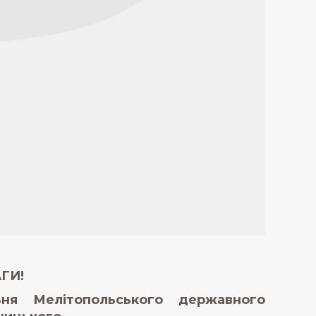
ГИ!
ня Мелітопольського державного