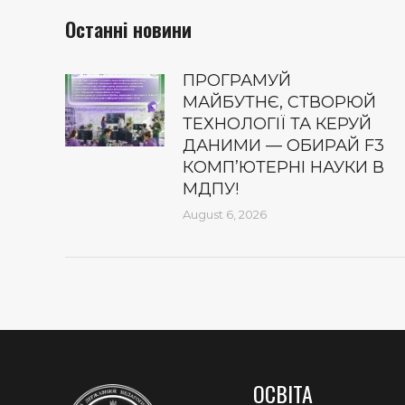
Останні новини
ПРОГРАМУЙ
МАЙБУТНЄ, СТВОРЮЙ
ТЕХНОЛОГІЇ ТА КЕРУЙ
ДАНИМИ — ОБИРАЙ F3
КОМП’ЮТЕРНІ НАУКИ В
МДПУ!
August 6, 2026
ОСВІТА