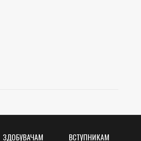
ЗДОБУВАЧАМ
ВСТУПНИКАМ