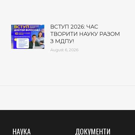
ВСТУП 2026: ЧАС
ТВОРИТИ НАУКУ РАЗОМ
З МДПУ!
August 6, 2026
НАУКА
ДОКУМЕНТИ