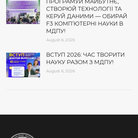
ПРОГРАМУЙ МАЙБУТНЄ,
СТВОРЮЙ ТЕХНОЛОГІЇ ТА
КЕРУЙ ДАНИМИ — ОБИРАЙ
F3 КОМП’ЮТЕРНІ НАУКИ В
МДПУ!
August 6, 2026
ВСТУП 2026: ЧАС ТВОРИТИ
НАУКУ РАЗОМ З МДПУ!
August 6, 2026