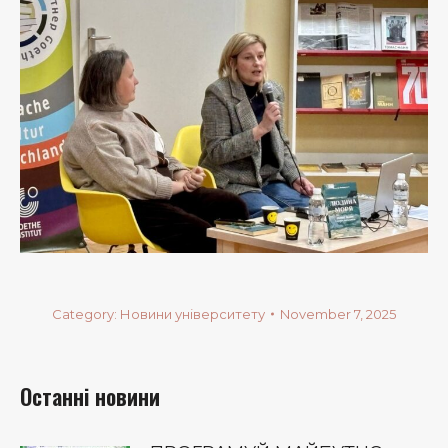
Category:
Новини університету
November 7, 2025
Останні новини