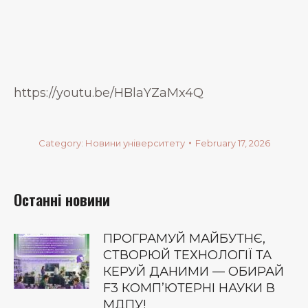
https://youtu.be/HBlaYZaMx4Q
Category:
Новини університету
February 17, 2026
Останні новини
ПРОГРАМУЙ МАЙБУТНЄ,
СТВОРЮЙ ТЕХНОЛОГІЇ ТА
КЕРУЙ ДАНИМИ — ОБИРАЙ
F3 КОМП’ЮТЕРНІ НАУКИ В
МДПУ!