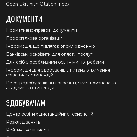
Open Ukrainian Citation Index
ДОКУМЕНТИ
Нормативно-правові документи
Профспілкова організація
Інформація, що підлягає оприлюдненню
Банківські реквізити для оплати послуг
Для осіб з особливими освітніми потребами
Інформація для здобувачів з питань отримання
соціальних стипендій
Реєстр здобувачів вищої освіти, яким призначена
академічна стипендія
ЗДОБУВАЧАМ
Центр освітніх дистанційних технологій
Розклад занять
Рейтинг успішності