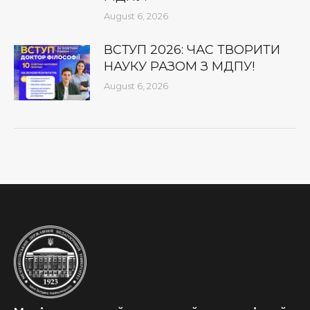
August 6, 2026
ВСТУП 2026: ЧАС ТВОРИТИ
НАУКУ РАЗОМ З МДПУ!
August 6, 2026