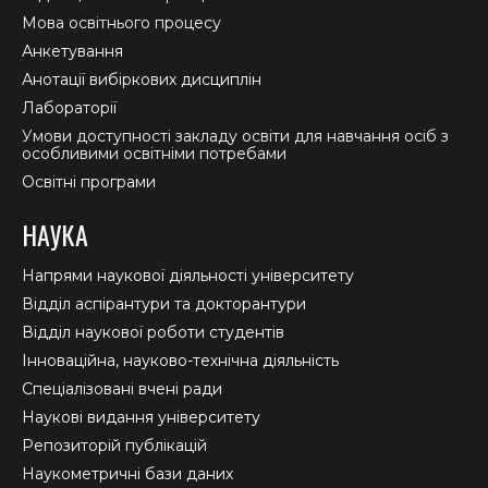
Мова освітнього процесу
Анкетування
Анотації вибіркових дисциплін
Лабораторії
Умови доступності закладу освіти для навчання осіб з
особливими освітніми потребами
Освітні програми
НАУКА
Напрями наукової діяльності університету
Відділ аспірантури та докторантури
Відділ наукової роботи студентів
Інноваційна, науково-технічна діяльність
Спеціалізовані вчені ради
Наукові видання університету
Репозиторій публікацій
Наукометричні бази даних