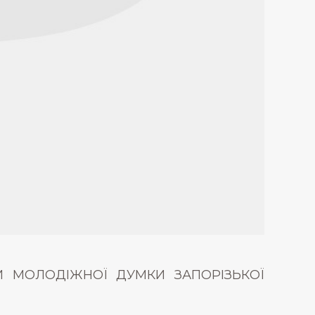
 МОЛОДІЖНОЇ ДУМКИ ЗАПОРІЗЬКОЇ