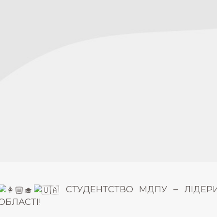
СТУДЕНТСТВО МДПУ – ЛІДЕРИ
ОБЛАСТІ!