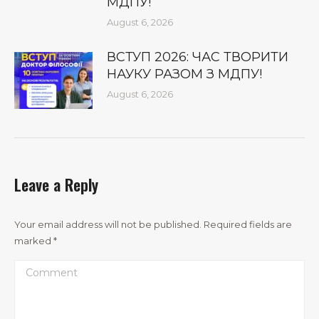
МДПУ!
August 6, 2026
ВСТУП 2026: ЧАС ТВОРИТИ
НАУКУ РАЗОМ З МДПУ!
August 6, 2026
Leave a Reply
Your email address will not be published. Required fields are
marked
*
Comment