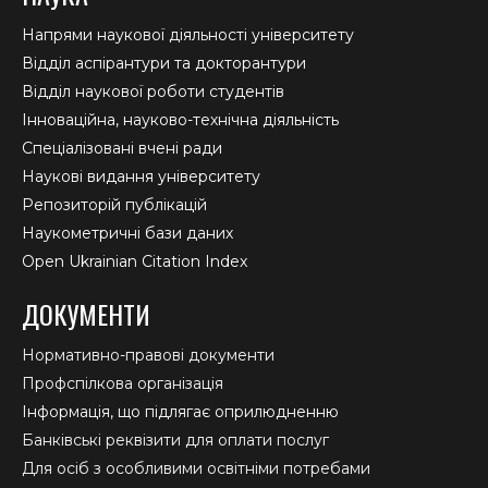
Напрями наукової діяльності університету
Відділ аспірантури та докторантури
Відділ наукової роботи студентів
Інноваційна, науково-технічна діяльність
Спеціалізовані вчені ради
Наукові видання університету
Репозиторій публікацій
Наукометричні бази даних
Open Ukrainian Citation Index
ДОКУМЕНТИ
Нормативно-правові документи
Профспілкова організація
Інформація, що підлягає оприлюдненню
Банківські реквізити для оплати послуг
Для осіб з особливими освітніми потребами