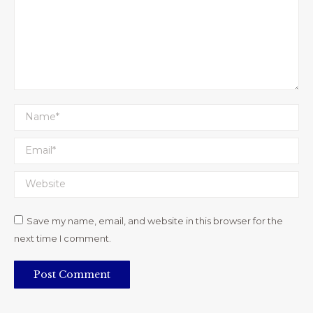
Name *
Email *
Website
Save my name, email, and website in this browser for the
next time I comment.
Post Comment