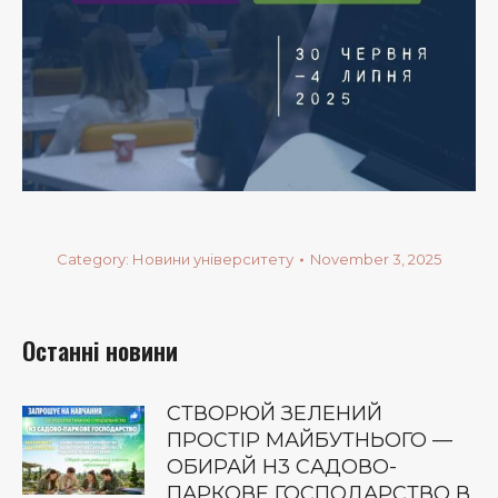
Category:
Новини університету
November 3, 2025
Останні новини
СТВОРЮЙ ЗЕЛЕНИЙ
ПРОСТІР МАЙБУТНЬОГО —
ОБИРАЙ Н3 САДОВО-
ПАРКОВЕ ГОСПОДАРСТВО В