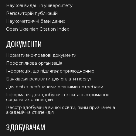
Наукові видання університету
Репозиторій публікацій
Наукометричні бази даних
Open Ukrainian Citation Index
ДОКУМЕНТИ
Нормативно-правові документи
Профспілкова організація
Інформація, що підлягає оприлюдненню
Банківські реквізити для оплати послуг
Для осіб з особливими освітніми потребами
Інформація для здобувачів з питань отримання
соціальних стипендій
Реєстр здобувачів вищої освіти, яким призначена
академічна стипендія
ЗДОБУВАЧАМ