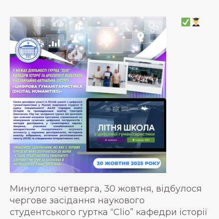
Минулого четверга, 30 жовтня, відбулося
чергове засідання наукового
студентського гуртка “Clio” кафедри історії