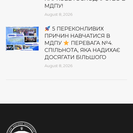
МДПУ!
August 8, 2026
5 ПЕРЕКОНЛИВИХ
ПРИЧИН НАВЧАТИСЯ В
МДПУ
ПЕРЕВАГА №4.
СПІЛЬНОТА, ЯКА НАДИХАЄ
ДОСЯГАТИ БІЛЬШОГО
August 8, 2026