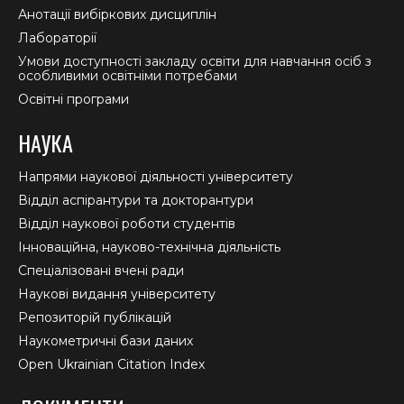
Анотації вибіркових дисциплін
Лабораторії
Умови доступності закладу освіти для навчання осіб з
особливими освітніми потребами
Освітні програми
НАУКА
Напрями наукової діяльності університету
Відділ аспірантури та докторантури
Відділ наукової роботи студентів
Інноваційна, науково-технічна діяльність
Спеціалізовані вчені ради
Наукові видання університету
Репозиторій публікацій
Наукометричні бази даних
Open Ukrainian Citation Index