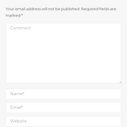
Your email address will not be published. Required fields are
marked
*
Comment
Name *
Email *
Website