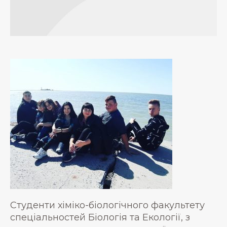
Студенти хіміко-біологічного факультету
спеціальностей Біологія та Екології, з