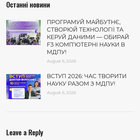
Останні новини
ПРОГРАМУЙ МАЙБУТНЄ,
СТВОРЮЙ ТЕХНОЛОГІЇ ТА
КЕРУЙ ДАНИМИ — ОБИРАЙ
F3 КОМП’ЮТЕРНІ НАУКИ В
МДПУ!
August 6, 2026
ВСТУП 2026: ЧАС ТВОРИТИ
НАУКУ РАЗОМ З МДПУ!
August 6, 2026
Leave a Reply