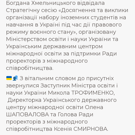
Богдана Хмельницького відвідала
Стратегічну сесію «Досягнення та виклики
організації набору іноземних студентів на
навчання в Україні під час дії правового
режиму воєнного стану», організовану
Міністерством освіти і науки України та
Українським державним центром
міжнародної освіти за підтримки Ради
проректорів з міжнародного
співробітництва.
З вітальним словом до присутніх
звернулися Заступник Міністра освіти і
науки України Микола ТРОФИМЕНКО,
Директорка Українського державного
центру міжнародної освіти Олена
ШАПОВАЛОВА та Голова Ради
проректорів з міжнародного
співробітництва Ксенія СМИРНОВА.