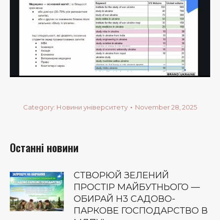
Category:
Новини університету
November 28, 2025
Останні новини
СТВОРЮЙ ЗЕЛЕНИЙ
ПРОСТІР МАЙБУТНЬОГО —
ОБИРАЙ Н3 САДОВО-
ПАРКОВЕ ГОСПОДАРСТВО В