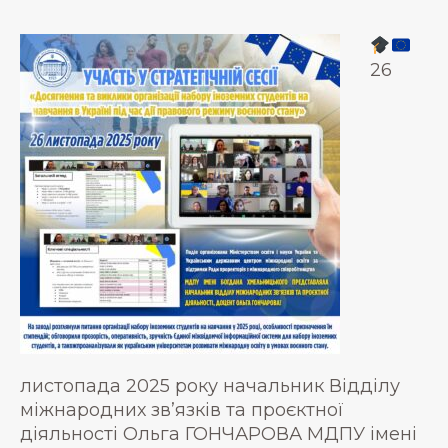
26
листопада 2025 року начальник Відділу
міжнародних зв’язків та проєктної
діяльності Ольга ГОНЧАРОВА МДПУ імені