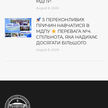
МДПУ!
August 8, 2026
5 ПЕРЕКОНЛИВИХ
ПРИЧИН НАВЧАТИСЯ В
МДПУ
ПЕРЕВАГА №4.
СПІЛЬНОТА, ЯКА НАДИХАЄ
ДОСЯГАТИ БІЛЬШОГО
August 8, 2026