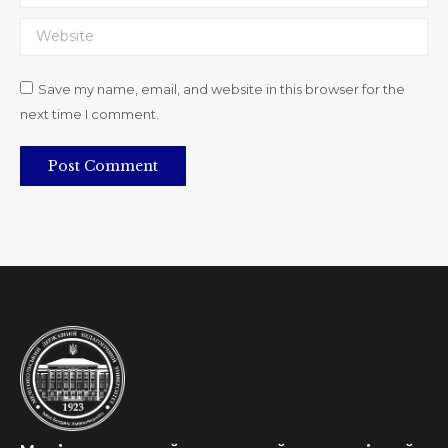
Website
Save my name, email, and website in this browser for the
next time I comment.
Post Comment