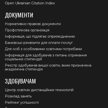
Open Ukrainian Citation Index
ДОКУМЕНТИ
Нормативно-правові документи
Профспілкова організація
Інформація, що підлягає оприлюдненню
Банківські реквізити для оплати послуг
Для осіб з особливими освітніми потребами
Інформація для здобувачів з питань отримання
соціальних стипендій
Реєстр здобувачів вищої освіти, яким призначена
академічна стипендія
ЗДОБУВАЧАМ
Центр освітніх дистанційних технологій
Розклад занять
Рейтинг успішності