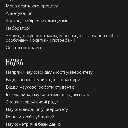
Мова освітнього процесу
Анкетування
Анотації вибіркових дисциплін
Лабораторії
Умови доступності закладу освіти для навчання осіб з
особливими освітніми потребами
Освітні програми
НАУКА
Напрями наукової діяльності університету
Відділ аспірантури та докторантури
Відділ наукової роботи студентів
Інноваційна, науково-технічна діяльність
Спеціалізовані вчені ради
Наукові видання університету
Репозиторій публікацій
Наукометричні бази даних