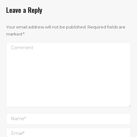
Leave a Reply
Your email address will not be published. Required fields are
marked
*
Comment
Name *
Email *