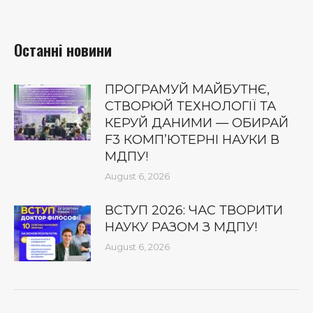
Останні новини
ПРОГРАМУЙ МАЙБУТНЄ,
СТВОРЮЙ ТЕХНОЛОГІЇ ТА
КЕРУЙ ДАНИМИ — ОБИРАЙ
F3 КОМП’ЮТЕРНІ НАУКИ В
МДПУ!
August 6, 2026
ВСТУП 2026: ЧАС ТВОРИТИ
НАУКУ РАЗОМ З МДПУ!
August 6, 2026