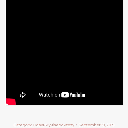
Category:
Новини університету
September 19, 2019