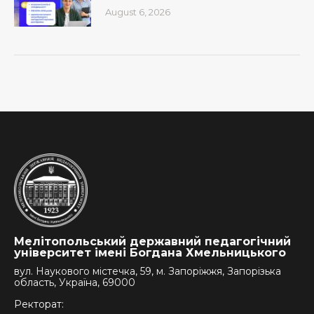
August 6, 2026
Мелітопольський державний педагогічний
університет імені Богдана Хмельницького
вул. Наукового містечка, 59, м. Запоріжжя, Запорізька
область, Україна, 69000
Ректорат: