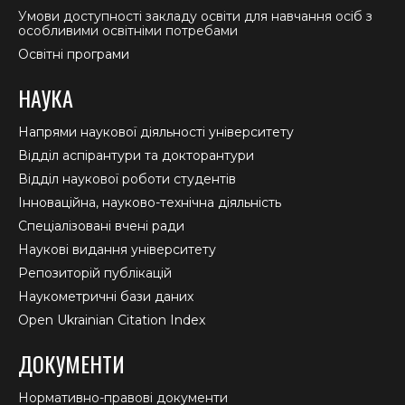
Умови доступності закладу освіти для навчання осіб з
особливими освітніми потребами
Освітні програми
НАУКА
Напрями наукової діяльності університету
Відділ аспірантури та докторантури
Відділ наукової роботи студентів
Інноваційна, науково-технічна діяльність
Спеціалізовані вчені ради
Наукові видання університету
Репозиторій публікацій
Наукометричні бази даних
Open Ukrainian Citation Index
ДОКУМЕНТИ
Нормативно-правові документи