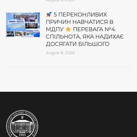
5 ПЕРЕКОНЛИВИХ
ПРИЧИН НАВЧАТИСЯ В
МДПУ
ПЕРЕВАГА №4.
СПІЛЬНОТА, ЯКА НАДИХАЄ
ДОСЯГАТИ БІЛЬШОГО
August 8, 2026