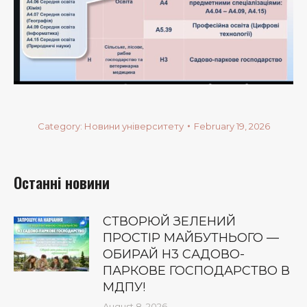
Category:
Новини університету
February 19, 2026
Останні новини
СТВОРЮЙ ЗЕЛЕНИЙ
ПРОСТІР МАЙБУТНЬОГО —
ОБИРАЙ Н3 САДОВО-
ПАРКОВЕ ГОСПОДАРСТВО В
МДПУ!
August 8, 2026