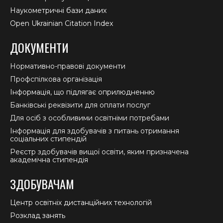
Наукометричні бази даних
Open Ukrainian Citation Index
ДОКУМЕНТИ
Нормативно-правові документи
Профспілкова організація
Інформація, що підлягає оприлюдненню
Банківські реквізити для оплати послуг
Для осіб з особливими освітніми потребами
Інформація для здобувачів з питань отримання
соціальних стипендій
Реєстр здобувачів вищої освіти, яким призначена
академічна стипендія
ЗДОБУВАЧАМ
Центр освітніх дистанційних технологій
Розклад занять