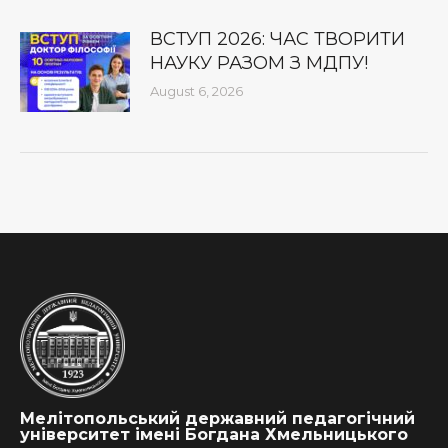
ВСТУП 2026: ЧАС ТВОРИТИ
НАУКУ РАЗОМ З МДПУ!
August 6, 2026
Мелітопольський державний педагогічний
університет імені Богдана Хмельницького