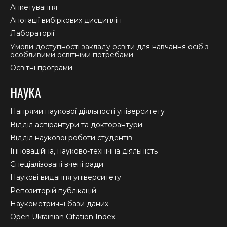
Анкетування
Анотації вибіркових дисциплін
Лабораторії
Умови доступності закладу освіти для навчання осіб з
особливими освітніми потребами
Освітні програми
НАУКА
Напрями наукової діяльності університету
Відділ аспірантури та докторантури
Відділ наукової роботи студентів
Інноваційна, науково-технічна діяльність
Спеціалізовані вчені ради
Наукові видання університету
Репозиторій публікацій
Наукометричні бази даних
Open Ukrainian Citation Index