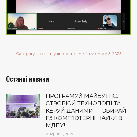
Category:
Новини університету
November 5, 2025
Останні новини
ПРОГРАМУЙ МАЙБУТНЄ,
СТВОРЮЙ ТЕХНОЛОГІЇ ТА
КЕРУЙ ДАНИМИ — ОБИРАЙ
F3 КОМП’ЮТЕРНІ НАУКИ В
МДПУ!
August 6, 2026