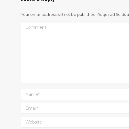
Your email address will not be published. Required fields
Comment
Name *
Email *
Website