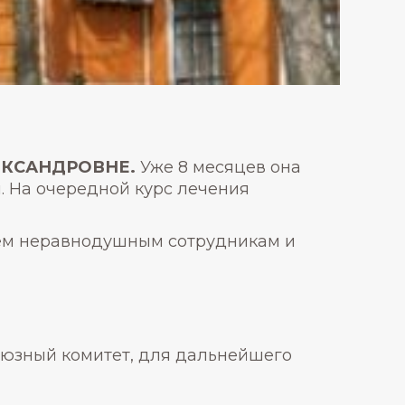
ЕКСАНДРОВНЕ.
Уже 8 месяцев она
. На очередной курс лечения
сем неравнодушным сотрудникам и
оюзный комитет, для дальнейшего