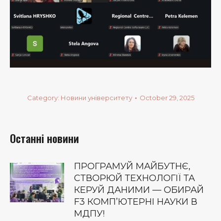
Category:
Новини університету
October 29, 2025
Останні новини
ПРОГРАМУЙ МАЙБУТНЄ,
СТВОРЮЙ ТЕХНОЛОГІЇ ТА
КЕРУЙ ДАНИМИ — ОБИРАЙ
F3 КОМП’ЮТЕРНІ НАУКИ В
МДПУ!