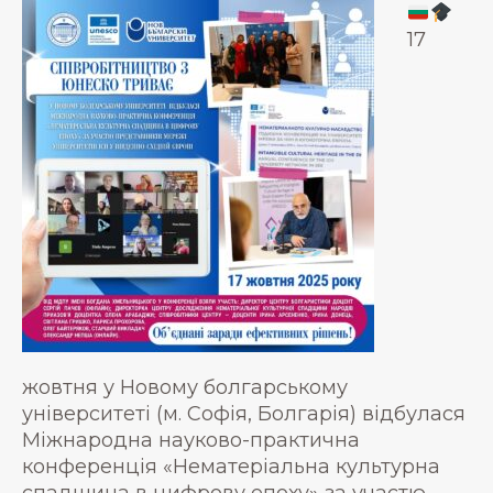
17
жовтня у Новому болгарському
університеті (м. Софія, Болгарія) відбулася
Міжнародна науково-практична
конференція «Нематеріальна культурна