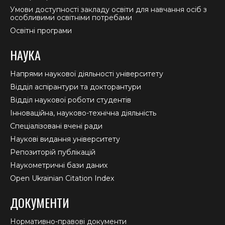
Умови доступності закладу освіти для навчання осіб з
особливими освітніми потребами
Освітні програми
НАУКА
Напрями наукової діяльності університету
Відділ аспірантури та докторантури
Відділ наукової роботи студентів
Інноваційна, науково-технічна діяльність
Спеціалізовані вчені ради
Наукові видання університету
Репозиторій публікацій
Наукометричні бази даних
Open Ukrainian Citation Index
ДОКУМЕНТИ
Нормативно-правові документи