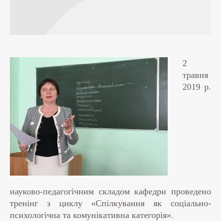
2
травня
2019 р.
науково-педагогічним складом кафедри проведено
тренінг з циклу «Спілкування як соціально-
психологічна та комунікативна категорія».