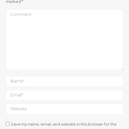
marked
*
Comment
Name *
Email *
Website
Save my name, email, and website in this browser for the