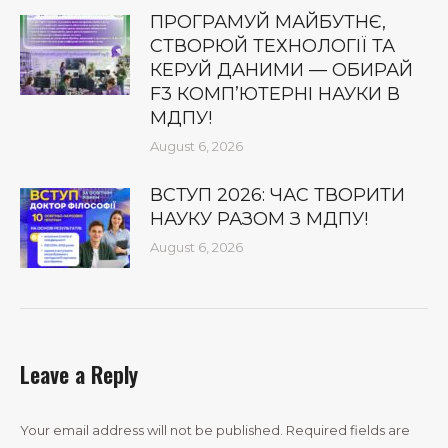
ПРОГРАМУЙ МАЙБУТНЄ,
СТВОРЮЙ ТЕХНОЛОГІЇ ТА
КЕРУЙ ДАНИМИ — ОБИРАЙ
F3 КОМП’ЮТЕРНІ НАУКИ В
МДПУ!
August 6, 2026
ВСТУП 2026: ЧАС ТВОРИТИ
НАУКУ РАЗОМ З МДПУ!
August 6, 2026
Leave a Reply
Your email address will not be published. Required fields are