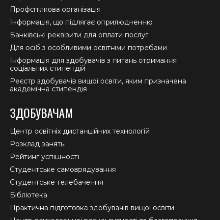
Профспілкова організація
Інформація, що підлягає оприлюдненню
Банківські реквізити для оплати послуг
Для осіб з особливими освітніми потребами
Інформація для здобувачів з питань отримання
соціальних стипендій
Реєстр здобувачів вищої освіти, яким призначена
академічна стипендія
ЗДОБУВАЧАМ
Центр освітніх дистанційних технологій
Розклад занять
Рейтинг успішності
Студентське самоврядування
Студентське телебачення
Бібліотека
Практична підготовка здобувачів вищої освіти