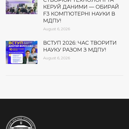
КЕРУЙ ДАНИМИ — ОБИРАЙ
F3 КОМП’ЮТЕРНІ НАУКИ В
МДПУ!
August 6, 2026
ВСТУП 2026: ЧАС ТВОРИТИ
НАУКУ РАЗОМ З МДПУ!
August 6, 2026