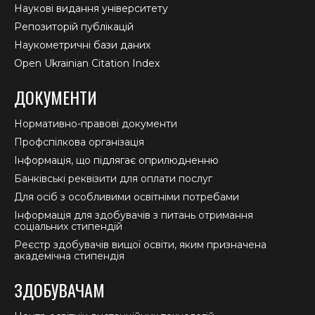
Наукові видання університету
Репозиторій публікацій
Наукометричні бази даних
Open Ukrainian Citation Index
ДОКУМЕНТИ
Нормативно-правові документи
Профспілкова організація
Інформація, що підлягає оприлюдненню
Банківські реквізити для оплати послуг
Для осіб з особливими освітніми потребами
Інформація для здобувачів з питань отримання
соціальних стипендій
Реєстр здобувачів вищої освіти, яким призначена
академічна стипендія
ЗДОБУВАЧАМ