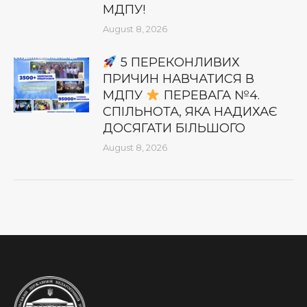
МДПУ!
August 8, 2026
5 ПЕРЕКОНЛИВИХ
ПРИЧИН НАВЧАТИСЯ В
МДПУ
ПЕРЕВАГА №4.
СПІЛЬНОТА, ЯКА НАДИХАЄ
ДОСЯГАТИ БІЛЬШОГО
August 8, 2026