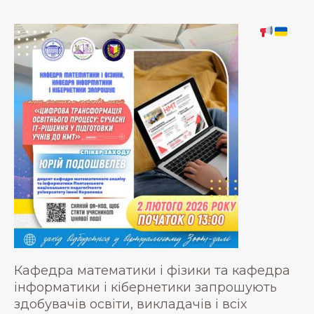
Кафедра математики і фізики та кафедра
інформатики і кібернетики запрошують
здобувачів освіти, викладачів і всіх