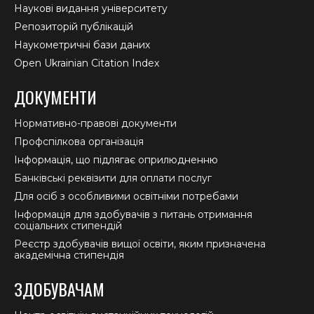
Наукові видання університету
Репозиторій публікацій
Наукометричні бази даних
Open Ukrainian Citation Index
ДОКУМЕНТИ
Нормативно-правові документи
Профспілкова організація
Інформація, що підлягає оприлюдненню
Банківські реквізити для оплати послуг
Для осіб з особливими освітніми потребами
Інформація для здобувачів з питань отримання
соціальних стипендій
Реєстр здобувачів вищої освіти, яким призначена
академічна стипендія
ЗДОБУВАЧАМ