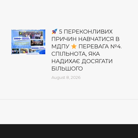
5 ПЕРЕКОНЛИВИХ
ПРИЧИН НАВЧАТИСЯ В
МДПУ
ПЕРЕВАГА №4.
СПІЛЬНОТА, ЯКА
НАДИХАЄ ДОСЯГАТИ
БІЛЬШОГО
August 8, 2026