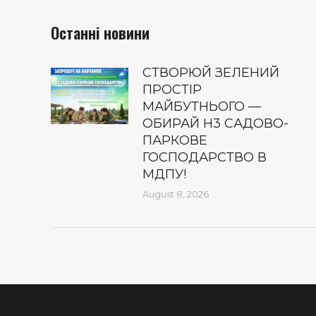
Останні новини
СТВОРЮЙ ЗЕЛЕНИЙ
ПРОСТІР
МАЙБУТНЬОГО —
ОБИРАЙ Н3 САДОВО-
ПАРКОВЕ
ГОСПОДАРСТВО В
МДПУ!
August 8, 2026