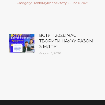
Category:
Новини університету
June 6, 2025
ВСТУП 2026: ЧАС
ТВОРИТИ НАУКУ РАЗОМ
З МДПУ!
August 6, 2026