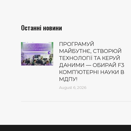
Останні новини
ПРОГРАМУЙ
МАЙБУТНЄ, СТВОРЮЙ
ТЕХНОЛОГІЇ ТА КЕРУЙ
ДАНИМИ — ОБИРАЙ F3
КОМП’ЮТЕРНІ НАУКИ В
МДПУ!
August 6, 2026