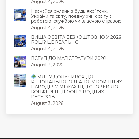
August 4, 2026
Навчайся онлайн з будь-якої точки
України та світу, поєднуючи освіту з
роботою, службою чи власною справою!
August 4, 2026
ВИЩА ОСВІТА БЕЗКОШТОВНО У 2026
РОЦІ? ЦЕ РЕАЛЬНО!
August 4, 2026
ВСТУП ДО МАГІСТРАТУРИ 2026!
August 3, 2026
МДПУ ДОЛУЧИВСЯ ДО
РЕГІОНАЛЬНОГО ДІАЛОГУ КОРІННИХ
НАРОДІВ У МЕЖАХ ПІДГОТОВКИ ДО
КОНФЕРЕНЦІЇ ООН З ВОДНИХ
РЕСУРСІВ
August 3, 2026