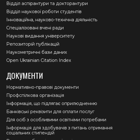
Відділ аспірантури та докторантури
Відділ наукової роботи студентів
Інноваційна, науково-технічна діяльність
Спеціалізовані вчені ради
Наукові видання університету
Репозиторій публікацій
Наукометричні бази даних
Open Ukrainian Citation Index
ДОКУМЕНТИ
Нормативно-правові документи
Профспілкова організація
Інформація, що підлягає оприлюдненню
Банківські реквізити для оплати послуг
Для осіб з особливими освітніми потребами
Інформація для здобувачів з питань отримання
соціальних стипендій