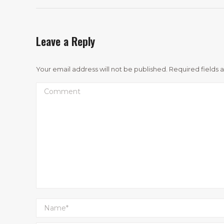
Leave a Reply
Your email address will not be published. Required fields
Comment
Name *