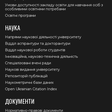
Умови доступності закладу освіти для навчання осіб з
особливими освітніми потребами
Освітні програми
НАУКА
Напрями наукової діяльності університету
Відділ аспірантури та докторантури
Відділ наукової роботи студентів
Інноваційна, науково-технічна діяльність
Спеціалізовані вчені ради
Наукові видання університету
Репозиторій публікацій
Наукометричні бази даних
Open Ukrainian Citation Index
ДОКУМЕНТИ
Нормативно-правові документи