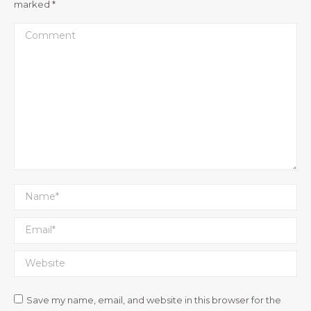
marked
*
Comment
Name *
Email *
Website
Save my name, email, and website in this browser for the