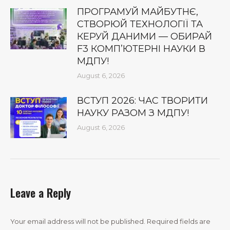
ПРОГРАМУЙ МАЙБУТНЄ,
СТВОРЮЙ ТЕХНОЛОГІЇ ТА
КЕРУЙ ДАНИМИ — ОБИРАЙ
F3 КОМП’ЮТЕРНІ НАУКИ В
МДПУ!
August 6, 2026
ВСТУП 2026: ЧАС ТВОРИТИ
НАУКУ РАЗОМ З МДПУ!
August 6, 2026
Leave a Reply
Your email address will not be published. Required fields are