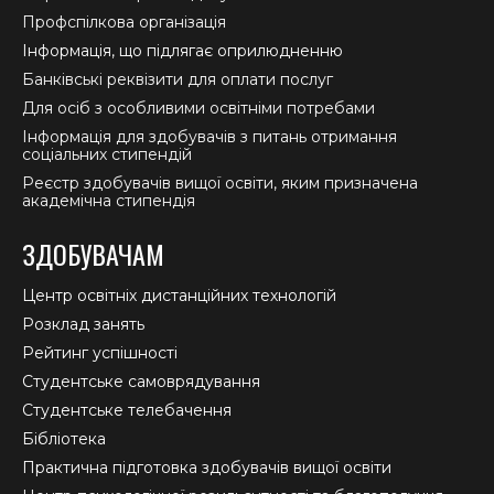
Профспілкова організація
Інформація, що підлягає оприлюдненню
Банківські реквізити для оплати послуг
Для осіб з особливими освітніми потребами
Інформація для здобувачів з питань отримання
соціальних стипендій
Реєстр здобувачів вищої освіти, яким призначена
академічна стипендія
ЗДОБУВАЧАМ
Центр освітніх дистанційних технологій
Розклад занять
Рейтинг успішності
Студентське самоврядування
Студентське телебачення
Бібліотека
Практична підготовка здобувачів вищої освіти