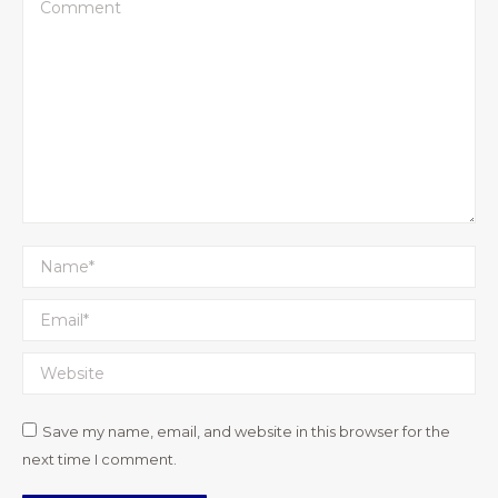
Comment
Name *
Email *
Website
Save my name, email, and website in this browser for the
next time I comment.