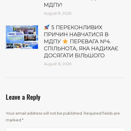
МДПУ!
August 8, 2026
5 ПЕРЕКОНЛИВИХ
ПРИЧИН НАВЧАТИСЯ В
МДПУ
ПЕРЕВАГА №4.
СПІЛЬНОТА, ЯКА НАДИХАЄ
ДОСЯГАТИ БІЛЬШОГО
August 8, 2026
Leave a Reply
Your email address will not be published. Required fields are
marked
*