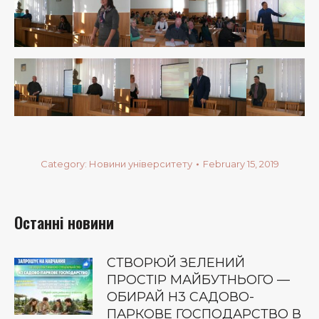
Category:
Новини університету
February 15, 2019
Останні новини
СТВОРЮЙ ЗЕЛЕНИЙ
ПРОСТІР МАЙБУТНЬОГО —
ОБИРАЙ Н3 САДОВО-
ПАРКОВЕ ГОСПОДАРСТВО В