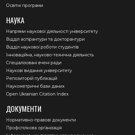
Освітні програми
НАУКА
Напрями наукової діяльності університету
Відділ аспірантури та докторантури
Відділ наукової роботи студентів
Інноваційна, науково-технічна діяльність
Спеціалізовані вчені ради
Наукові видання університету
Репозиторій публікацій
Наукометричні бази даних
Open Ukrainian Citation Index
ДОКУМЕНТИ
Нормативно-правові документи
Профспілкова організація