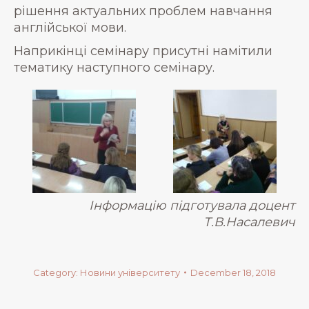
рішення актуальних проблем навчання
англійської мови.
Наприкінці семінару присутні намітили
тематику наступного семінару.
Інформацію підготувала доцент
Т.В.Насалевич
Category:
Новини університету
December 18, 2018