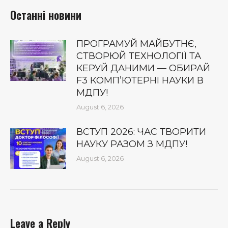
Останні новини
ПРОГРАМУЙ МАЙБУТНЄ,
СТВОРЮЙ ТЕХНОЛОГІЇ ТА
КЕРУЙ ДАНИМИ — ОБИРАЙ
F3 КОМП’ЮТЕРНІ НАУКИ В
МДПУ!
August 6, 2026
ВСТУП 2026: ЧАС ТВОРИТИ
НАУКУ РАЗОМ З МДПУ!
August 6, 2026
Leave a Reply