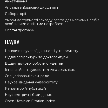
Анкетування
Анотації вибіркових дисциплін
Лабораторії
Умови доступності закладу освіти для навчання осіб з
особливими освітніми потребами
Освітні програми
НАУКА
Напрями наукової діяльності університету
Відділ аспірантури та докторантури
Відділ наукової роботи студентів
Інноваційна, науково-технічна діяльність
Спеціалізовані вчені ради
Наукові видання університету
Репозиторій публікацій
Наукометричні бази даних
Open Ukrainian Citation Index