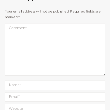
Your email address will not be published. Required fields are
marked
*
Comment
Name *
Email *
Website