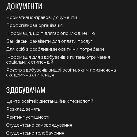
ДОКУМЕНТИ
Нормативно-правові документи
Профспілкова організація
Інформація, що підлягає оприлюдненню
Банківські реквізити для оплати послуг
Для осіб з особливими освітніми потребами
Інформація для здобувачів з питань отримання
соціальних стипендій
Реєстр здобувачів вищої освіти, яким призначена
академічна стипендія
ЗДОБУВАЧАМ
Центр освітніх дистанційних технологій
Розклад занять
Рейтинг успішності
Студентське самоврядування
Студентське телебачення