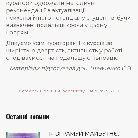
куратори одержали методичні
рекомендації з актуалізації
психологічного потенціалу студентів, були
визначені подальші кроки у цьому
напрямі.
Дякуємо усім кураторам 1-х курсів за
щирість, відвертість, активність у роботі,
сподіваємося на подальшу співпрацю.
Матеріали підготувала доц. Шевченко С.В.
Category:
Новини університету
August 29, 2019
Останні новини
ПРОГРАМУЙ МАЙБУТНЄ,