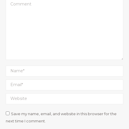
Comment
Name *
Email *
Website
Save my name, email, and website in this browser for the
next time I comment.