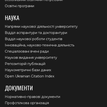
Освітні програми
НАУКА
Напрями наукової діяльності університету
Відділ аспірантури та докторантури
Відділ наукової роботи студентів
Інноваційна, науково-технічна діяльність
Спеціалізовані вчені ради
Наукові видання університету
Репозиторій публікацій
Наукометричні бази даних
Open Ukrainian Citation Index
ДОКУМЕНТИ
Нормативно-правові документи
Профспілкова організація