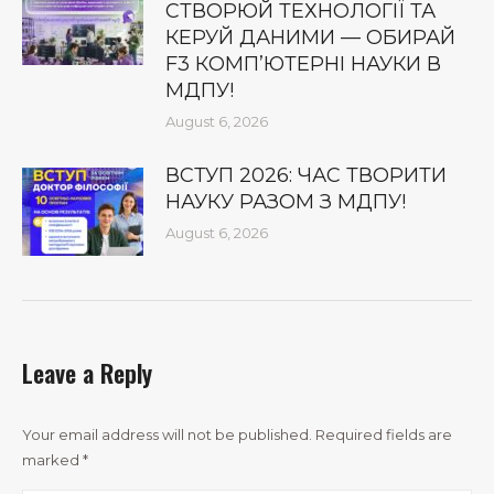
СТВОРЮЙ ТЕХНОЛОГІЇ ТА
КЕРУЙ ДАНИМИ — ОБИРАЙ
F3 КОМП’ЮТЕРНІ НАУКИ В
МДПУ!
August 6, 2026
ВСТУП 2026: ЧАС ТВОРИТИ
НАУКУ РАЗОМ З МДПУ!
August 6, 2026
Leave a Reply
Your email address will not be published. Required fields are
marked
*