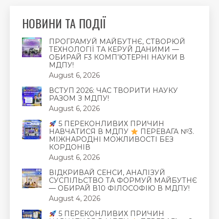
НОВИНИ ТА ПОДІЇ
ПРОГРАМУЙ МАЙБУТНЄ, СТВОРЮЙ
ТЕХНОЛОГІЇ ТА КЕРУЙ ДАНИМИ —
ОБИРАЙ F3 КОМП’ЮТЕРНІ НАУКИ В
МДПУ!
August 6, 2026
ВСТУП 2026: ЧАС ТВОРИТИ НАУКУ
РАЗОМ З МДПУ!
August 6, 2026
5 ПЕРЕКОНЛИВИХ ПРИЧИН
НАВЧАТИСЯ В МДПУ
ПЕРЕВАГА №3.
МІЖНАРОДНІ МОЖЛИВОСТІ БЕЗ
КОРДОНІВ
August 6, 2026
ВІДКРИВАЙ СЕНСИ, АНАЛІЗУЙ
СУСПІЛЬСТВО ТА ФОРМУЙ МАЙБУТНЄ
— ОБИРАЙ В10 ФІЛОСОФІЮ В МДПУ!
August 4, 2026
5 ПЕРЕКОНЛИВИХ ПРИЧИН