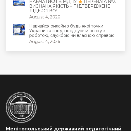
НАВЧАТИСЯ В МДПУ
ПЕРЕВАГА №2.
ВИЗНАНА ЯКІСТЬ – ПІДТВЕРДЖЕНЕ
ЛІДЕРСТВО!
August 4, 2026
Навчайся онлайн з будь-якої точки
України та світу, поєднуючи освіту з
роботою, службою чи власною справою!
August 4, 2026
Мелітопольський державний педагогічний