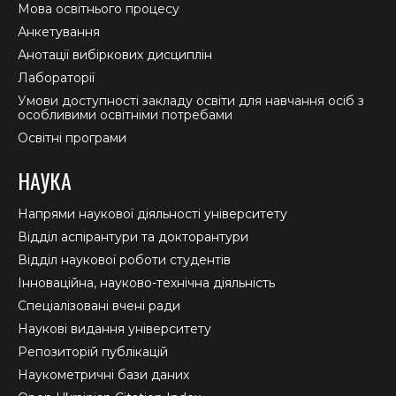
Мова освітнього процесу
Анкетування
Анотації вибіркових дисциплін
Лабораторії
Умови доступності закладу освіти для навчання осіб з
особливими освітніми потребами
Освітні програми
НАУКА
Напрями наукової діяльності університету
Відділ аспірантури та докторантури
Відділ наукової роботи студентів
Інноваційна, науково-технічна діяльність
Спеціалізовані вчені ради
Наукові видання університету
Репозиторій публікацій
Наукометричні бази даних