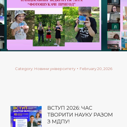
Category:
Новини університету
February 20, 2026
ВСТУП 2026: ЧАС
ТВОРИТИ НАУКУ РАЗОМ
З МДПУ!