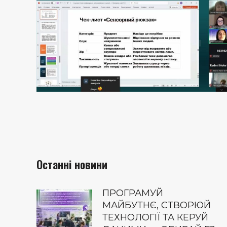
Останні новини
ПРОГРАМУЙ
МАЙБУТНЄ, СТВОРЮЙ
ТЕХНОЛОГІЇ ТА КЕРУЙ