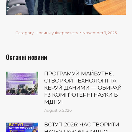
Category:
Новини університету
November 7, 2025
Останні новини
ПРОГРАМУЙ МАЙБУТНЄ,
СТВОРЮЙ ТЕХНОЛОГІЇ ТА
КЕРУЙ ДАНИМИ — ОБИРАЙ
F3 КОМП’ЮТЕРНІ НАУКИ В
МДПУ!
August 6, 2026
ВСТУП 2026: ЧАС ТВОРИТИ
НАУКУ РАЗОМ З МДПУ!