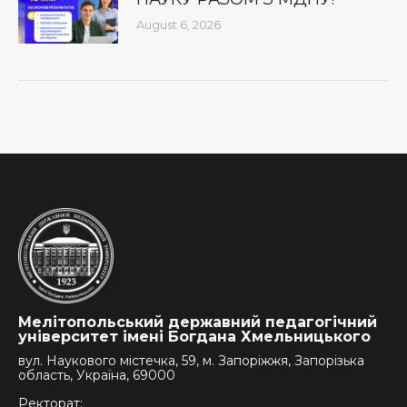
August 6, 2026
Мелітопольський державний педагогічний
університет імені Богдана Хмельницького
вул. Наукового містечка, 59, м. Запоріжжя, Запорізька
область, Україна, 69000
Ректорат: