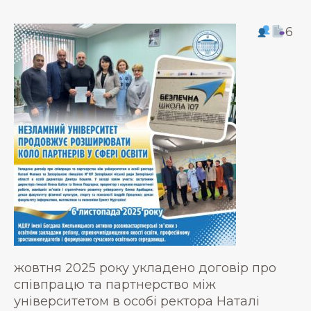
6
жовтня 2025 року укладено договір про
співпрацю та партнерство між
університетом в особі ректора Наталі