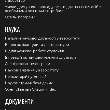
Лабораторії
Умови доступності закладу освіти для навчання осіб з
особливими освітніми потребами
Освітні програми
НАУКА
Напрями наукової діяльності університету
Відділ аспірантури та докторантури
Відділ наукової роботи студентів
Інноваційна, науково-технічна діяльність
Спеціалізовані вчені ради
Наукові видання університету
Репозиторій публікацій
Наукометричні бази даних
Open Ukrainian Citation Index
ДОКУМЕНТИ