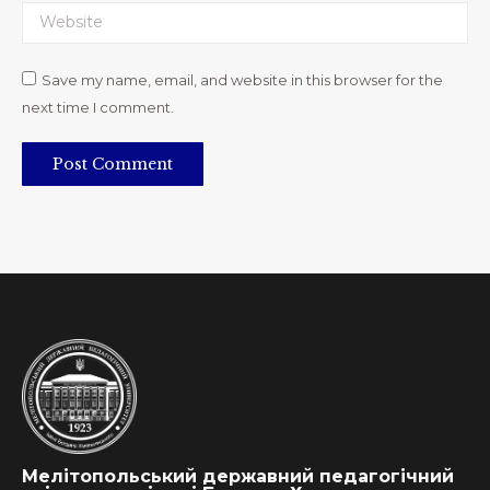
Website
Save my name, email, and website in this browser for the
next time I comment.
Post Comment
Мелітопольський державний педагогічний