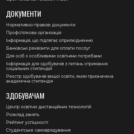
ДОКУМЕНТИ
Нормативно-правові документи
Профспілкова організація
Інформація, що підлягає оприлюдненню
Банківські реквізити для оплати послуг
Для осіб з особливими освітніми потребами
Інформація для здобувачів з питань отримання
соціальних стипендій
Реєстр здобувачів вищої освіти, яким призначена
академічна стипендія
ЗДОБУВАЧАМ
Центр освітніх дистанційних технологій
Розклад занять
Рейтинг успішності
Студентське самоврядування