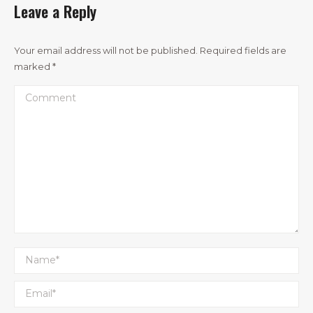
Leave a Reply
Your email address will not be published. Required fields are
marked
*
Comment
Name *
Email *