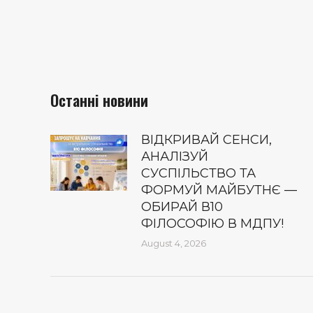
Останні новини
ВІДКРИВАЙ СЕНСИ,
АНАЛІЗУЙ
СУСПІЛЬСТВО ТА
ФОРМУЙ МАЙБУТНЄ —
ОБИРАЙ В10
ФІЛОСОФІЮ В МДПУ!
August 4, 2026