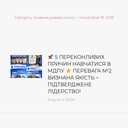
Category:
Новини університету
November 19, 2019
5 ПЕРЕКОНЛИВИХ
ПРИЧИН НАВЧАТИСЯ В
МДПУ
ПЕРЕВАГА №2.
ВИЗНАНА ЯКІСТЬ –
ПІДТВЕРДЖЕНЕ
ЛІДЕРСТВО!
August 4, 2026