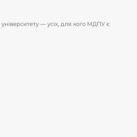
в університету — усіх, для кого МДПУ є