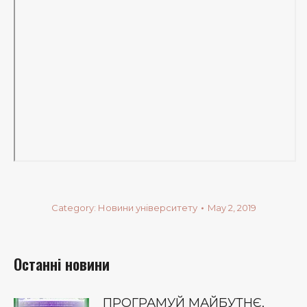
Category:
Новини університету
May 2, 2019
Останні новини
ПРОГРАМУЙ МАЙБУТНЄ,