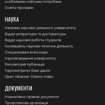
особливими освітніми потребами
Освітні програми
НАУКА
Напрями наукової діяльності університету
Відділ аспірантури та докторантури
Відділ наукової роботи студентів
Інноваційна, науково-технічна діяльність
Спеціалізовані вчені ради
Наукові видання університету
Репозиторій публікацій
Наукометричні бази даних
Open Ukrainian Citation Index
ДОКУМЕНТИ
Нормативно-правові документи
Профспілкова організація