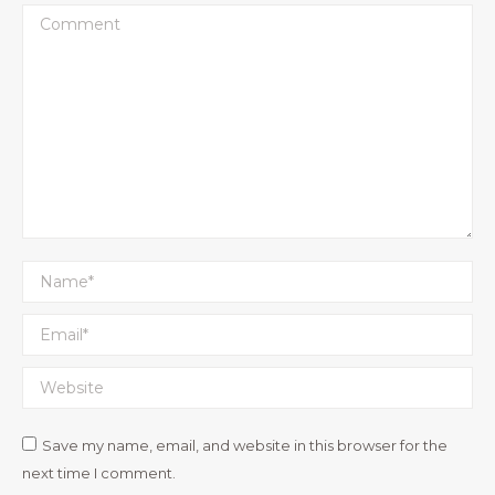
Comment
Name *
Email *
Website
Save my name, email, and website in this browser for the
next time I comment.