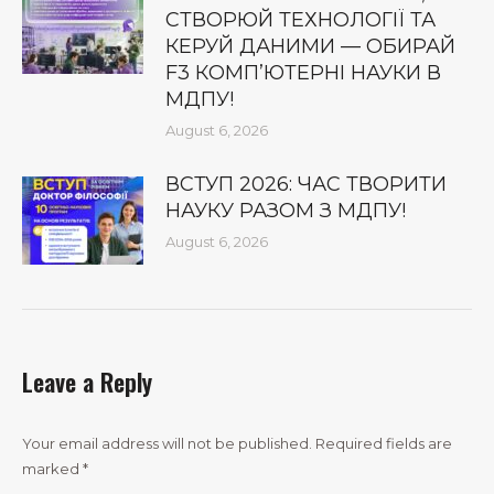
СТВОРЮЙ ТЕХНОЛОГІЇ ТА
КЕРУЙ ДАНИМИ — ОБИРАЙ
F3 КОМП’ЮТЕРНІ НАУКИ В
МДПУ!
August 6, 2026
ВСТУП 2026: ЧАС ТВОРИТИ
НАУКУ РАЗОМ З МДПУ!
August 6, 2026
Leave a Reply
Your email address will not be published. Required fields are
marked
*