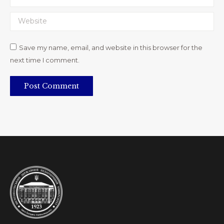
Website
Save my name, email, and website in this browser for the
next time I comment.
Post Comment