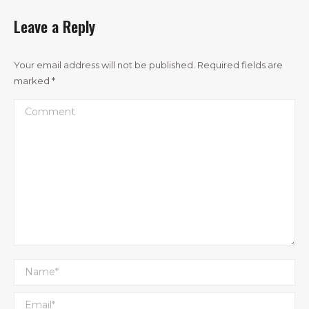
Leave a Reply
Your email address will not be published. Required fields are
marked
*
Comment
Name *
Email *