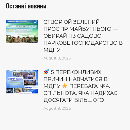
Останні новини
СТВОРЮЙ ЗЕЛЕНИЙ
ПРОСТІР МАЙБУТНЬОГО —
ОБИРАЙ Н3 САДОВО-
ПАРКОВЕ ГОСПОДАРСТВО В
МДПУ!
August 8, 2026
5 ПЕРЕКОНЛИВИХ
ПРИЧИН НАВЧАТИСЯ В
МДПУ
ПЕРЕВАГА №4.
СПІЛЬНОТА, ЯКА НАДИХАЄ
ДОСЯГАТИ БІЛЬШОГО
August 8, 2026