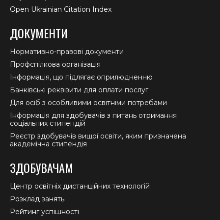
Open Ukrainian Citation Index
ДОКУМЕНТИ
Нормативно-правові документи
Профспілкова організація
Інформація, що підлягає оприлюдненню
Банківські реквізити для оплати послуг
Для осіб з особливими освітніми потребами
Інформація для здобувачів з питань отримання
соціальних стипендій
Реєстр здобувачів вищої освіти, яким призначена
академічна стипендія
ЗДОБУВАЧАМ
Центр освітніх дистанційних технологій
Розклад занять
Рейтинг успішності