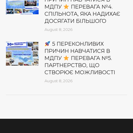
МДПУ
ПЕРЕВАГА №4.
СПІЛЬНОТА, ЯКА НАДИХАЄ
ДОСЯГАТИ БІЛЬШОГО
August 8, 2026
5 ПЕРЕКОНЛИВИХ
ПРИЧИН НАВЧАТИСЯ В
МДПУ
ПЕРЕВАГА №5.
ПАРТНЕРСТВО, ЩО
СТВОРЮЄ МОЖЛИВОСТІ
August 8, 2026