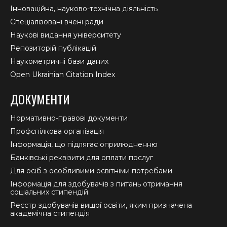
Інноваційна, науково-технічна діяльність
Спеціалізовані вчені ради
Наукові видання університету
Репозиторій публікацій
Наукометричні бази даних
Open Ukrainian Citation Index
ДОКУМЕНТИ
Нормативно-правові документи
Профспілкова організація
Інформація, що підлягає оприлюдненню
Банківські реквізити для оплати послуг
Для осіб з особливими освітніми потребами
Інформація для здобувачів з питань отримання
соціальних стипендій
Реєстр здобувачів вищої освіти, яким призначена
академічна стипендія