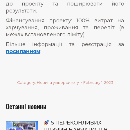
до проекту та поширювати його
результати.
Фінансування проекту: 100% витрат на
харчування, проживання та переліт (в
межах встановленого ліміту).
Більше інформації та реєстрація за
посиланням
:
Category:
Новини університету
February 1, 2023
Останні новини
5 ПЕРЕКОНЛИВИХ
ПРИЧИН НАВЧАТИСЯ В