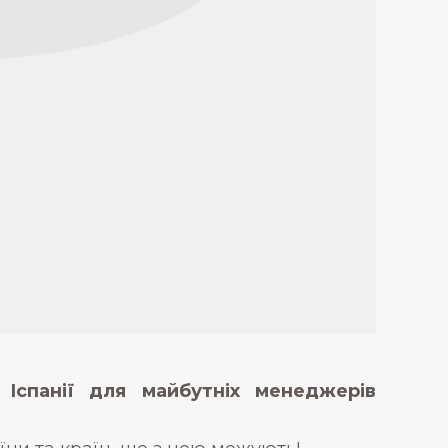
Іспанії для майбутніх менеджерів