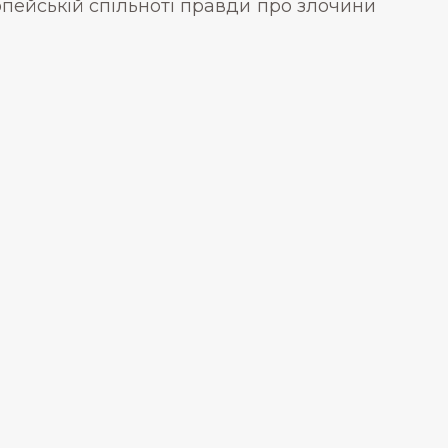
опейській спільноті правди про злочини