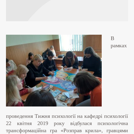
В
рамках
проведення Тижня психології на кафедрі психології
22 квітня 2019 року відбулася психологічна
трансформаційна гра «Розправ крила», гравцями