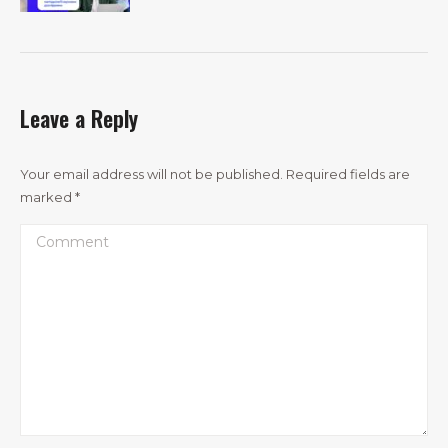
Leave a Reply
Your email address will not be published. Required fields are
marked
*
Comment