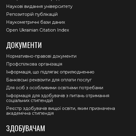
Наукові видання університету
Репозиторій публікацій
Наукометричні бази даних
Open Ukrainian Citation Index
ДОКУМЕНТИ
Нормативно-правові документи
Профспілкова організація
Інформація, що підлягає оприлюдненню
Банківські реквізити для оплати послуг
Для осіб з особливими освітніми потребами
Інформація для здобувачів з питань отримання
соціальних стипендій
Реєстр здобувачів вищої освіти, яким призначена
академічна стипендія
ЗДОБУВАЧАМ