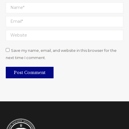
Name *
Email *
Website
Save my name, email, and website in this browser for the
next time I comment.
Post Comment