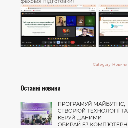
фахової підготовки!
Category:
Новини 
Останні новини
ПРОГРАМУЙ МАЙБУТНЄ,
СТВОРЮЙ ТЕХНОЛОГІЇ ТА
КЕРУЙ ДАНИМИ —
ОБИРАЙ F3 КОМП’ЮТЕРН