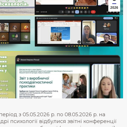
2026
період з 05.05.2026 р. по 08.05.2026 р. на
дрі психології відбулися звітні конференції