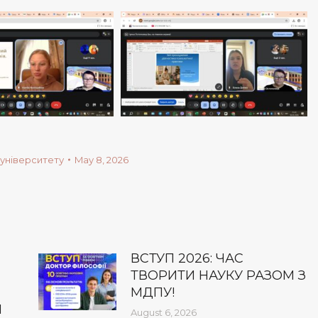
університету
May 8, 2026
ВСТУП 2026: ЧАС
ТВОРИТИ НАУКУ РАЗОМ З
МДПУ!
І
August 6, 2026