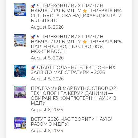
5 ПЕРЕКОНЛИВИХ ПРИЧИН
НАВЧАТИСЯ В МДПУ
ПЕРЕВАГА №4.
СПІЛЬНОТА, ЯКА НАДИХАЄ ДОСЯГАТИ
БІЛЬШОГО
August 8, 2026
5 ПЕРЕКОНЛИВИХ ПРИЧИН
НАВЧАТИСЯ В МДПУ
ПЕРЕВАГА №5.
ПАРТНЕРСТВО, ЩО СТВОРЮЄ
МОЖЛИВОСТІ
August 8, 2026
СТАРТ ПОДАННЯ ЕЛЕКТРОННИХ
ЗАЯВ ДО МАГІСТРАТУРИ – 2026
August 8, 2026
ПРОГРАМУЙ МАЙБУТНЄ, СТВОРЮЙ
ТЕХНОЛОГІЇ ТА КЕРУЙ ДАНИМИ —
ОБИРАЙ F3 КОМП’ЮТЕРНІ НАУКИ В
МДПУ!
August 6, 2026
ВСТУП 2026: ЧАС ТВОРИТИ НАУКУ
РАЗОМ З МДПУ!
August 6, 2026