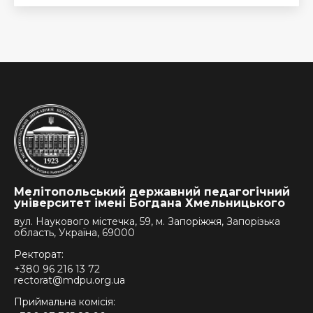
Мелітопольський державний педагогічний
університет імені Богдана Хмельницького
вул. Наукового містечка, 59, м. Запоріжжя, Запорізька
область, Україна, 69000
Ректорат:
+380 96 216 13 72
rectorat@mdpu.org.ua
Приймальна комісія: