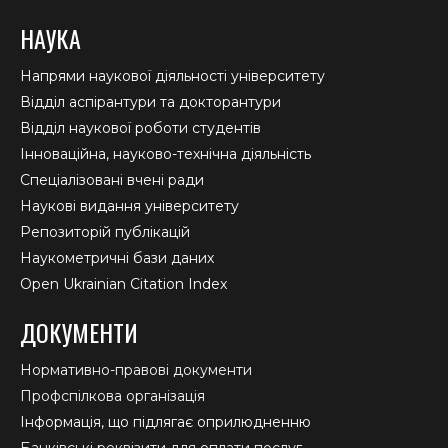
НАУКА
Напрями наукової діяльності університету
Відділ аспірантури та докторантури
Відділ наукової роботи студентів
Інноваційна, науково-технічна діяльність
Спеціалізовані вчені ради
Наукові видання університету
Репозиторій публікацій
Наукометричні бази даних
Open Ukrainian Citation Index
ДОКУМЕНТИ
Нормативно-правові документи
Профспілкова організація
Інформація, що підлягає оприлюдненню