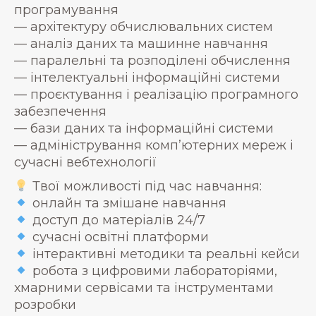
програмування
— архітектуру обчислювальних систем
— аналіз даних та машинне навчання
— паралельні та розподілені обчислення
— інтелектуальні інформаційні системи
— проєктування і реалізацію програмного
забезпечення
— бази даних та інформаційні системи
— адміністрування комп’ютерних мереж і
сучасні вебтехнології
Твої можливості під час навчання:
онлайн та змішане навчання
доступ до матеріалів 24/7
сучасні освітні платформи
інтерактивні методики та реальні кейси
робота з цифровими лабораторіями,
хмарними сервісами та інструментами
розробки