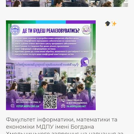
Факультет інформатики, математики та
економіки МДПУ імені Богдана