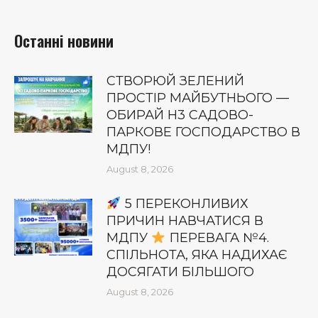
Останні новини
СТВОРЮЙ ЗЕЛЕНИЙ
ПРОСТІР МАЙБУТНЬОГО —
ОБИРАЙ Н3 САДОВО-
ПАРКОВЕ ГОСПОДАРСТВО В
МДПУ!
August 8, 2026
5 ПЕРЕКОНЛИВИХ
ПРИЧИН НАВЧАТИСЯ В
МДПУ
ПЕРЕВАГА №4.
СПІЛЬНОТА, ЯКА НАДИХАЄ
ДОСЯГАТИ БІЛЬШОГО
August 8, 2026