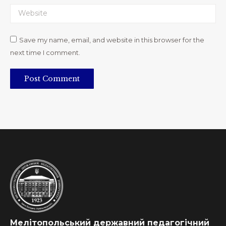
Website
Save my name, email, and website in this browser for the
next time I comment.
Post Comment
Мелітопольський державний педагогічний