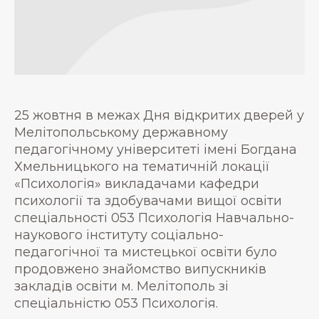
25 жовтня в межах Дня відкритих дверей у
Мелітопольському державному
педагогічному університеті імені Богдана
Хмельницького на тематичній локації
«Психологія» викладачами кафедри
психології та здобувачами вищої освіти
спеціальності 053 Психологія Навчально-
наукового інституту соціально-
педагогічної та мистецької освіти було
продовжено знайомство випускників
закладів освіти м. Мелітополь зі
спеціальністю 053 Психологія.