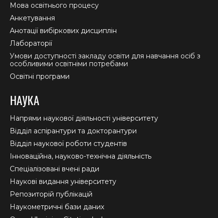
Мова освітнього процесу
Анкетування
Анотації вибіркових дисциплін
Лабораторії
Умови доступності закладу освіти для навчання осіб з
особливими освітніми потребами
Освітні програми
НАУКА
Напрями наукової діяльності університету
Відділ аспірантури та докторантури
Відділ наукової роботи студентів
Інноваційна, науково-технічна діяльність
Спеціалізовані вчені ради
Наукові видання університету
Репозиторій публікацій
Наукометричні бази даних