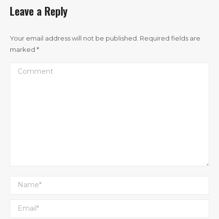
Leave a Reply
Your email address will not be published. Required fields are
marked
*
Comment
Name *
Email *