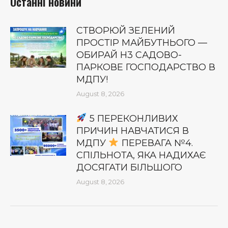
Останні новини
СТВОРЮЙ ЗЕЛЕНИЙ
ПРОСТІР МАЙБУТНЬОГО —
ОБИРАЙ Н3 САДОВО-
ПАРКОВЕ ГОСПОДАРСТВО В
МДПУ!
August 8, 2026
5 ПЕРЕКОНЛИВИХ
ПРИЧИН НАВЧАТИСЯ В
МДПУ
ПЕРЕВАГА №4.
СПІЛЬНОТА, ЯКА НАДИХАЄ
ДОСЯГАТИ БІЛЬШОГО
August 8, 2026