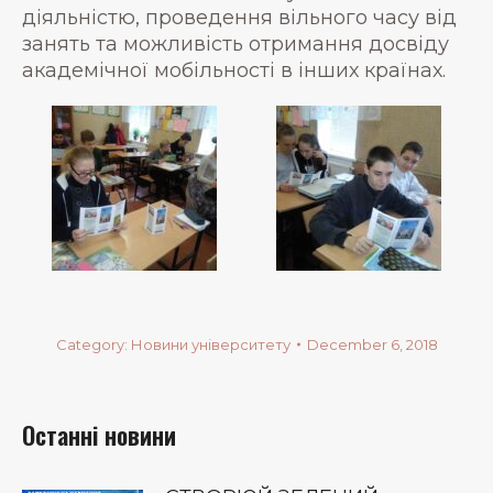
діяльністю, проведення вільного часу від
занять та можливість отримання досвіду
академічної мобільності в інших країнах.
Category:
Новини університету
December 6, 2018
Останні новини