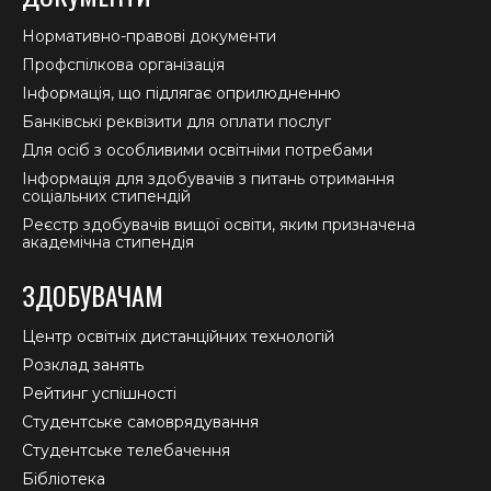
Нормативно-правові документи
Профспілкова організація
Інформація, що підлягає оприлюдненню
Банківські реквізити для оплати послуг
Для осіб з особливими освітніми потребами
Інформація для здобувачів з питань отримання
соціальних стипендій
Реєстр здобувачів вищої освіти, яким призначена
академічна стипендія
ЗДОБУВАЧАМ
Центр освітніх дистанційних технологій
Розклад занять
Рейтинг успішності
Студентське самоврядування
Студентське телебачення
Бібліотека