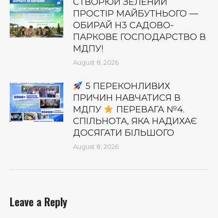
СТВОРЮЙ ЗЕЛЕНИЙ
ПРОСТІР МАЙБУТНЬОГО —
ОБИРАЙ Н3 САДОВО-
ПАРКОВЕ ГОСПОДАРСТВО В
МДПУ!
August 8, 2026
5 ПЕРЕКОНЛИВИХ
ПРИЧИН НАВЧАТИСЯ В
МДПУ
ПЕРЕВАГА №4.
СПІЛЬНОТА, ЯКА НАДИХАЄ
ДОСЯГАТИ БІЛЬШОГО
August 8, 2026
Leave a Reply