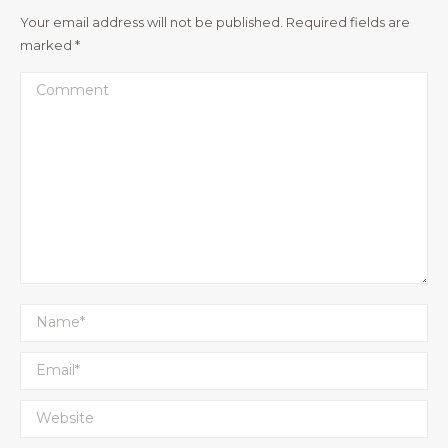
Your email address will not be published. Required fields are
marked
*
Comment
Name *
Email *
Website