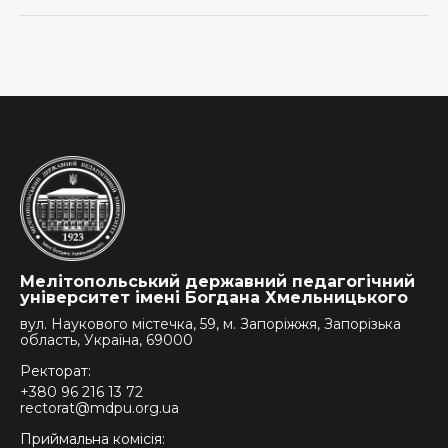
Мелітопольський державний педагогічний
університет імені Богдана Хмельницького
вул. Наукового містечка, 59, м. Запоріжжя, Запорізька
область, Україна, 69000
Ректорат:
+380 96 216 13 72
rectorat@mdpu.org.ua
Приймальна комісія: