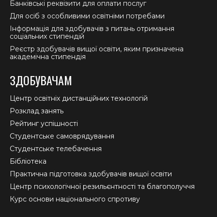
Банківські реквізити для оплати послуг
Для осіб з особливими освітніми потребами
Інформація для здобувачів з питань отримання
соціальних стипендій
Реєстр здобувачів вищої освіти, яким призначена
академічна стипендія
ЗДОБУВАЧАМ
Центр освітніх дистанційних технологій
Розклад занять
Рейтинг успішності
Студентське самоврядування
Студентське телебачення
Бібліотека
Практична підготовка здобувачів вищої освіти
Центр психологічної резильєнтності та благополуччя
Курс основи національного спротиву