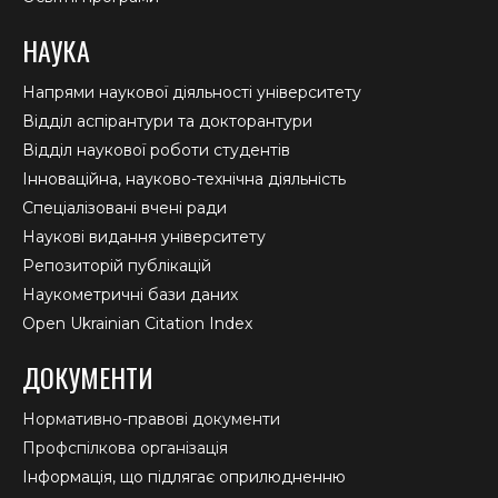
НАУКА
Напрями наукової діяльності університету
Відділ аспірантури та докторантури
Відділ наукової роботи студентів
Інноваційна, науково-технічна діяльність
Спеціалізовані вчені ради
Наукові видання університету
Репозиторій публікацій
Наукометричні бази даних
Open Ukrainian Citation Index
ДОКУМЕНТИ
Нормативно-правові документи
Профспілкова організація
Інформація, що підлягає оприлюдненню