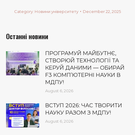
Category:
Новини університету
December 22, 2025
Останні новини
ПРОГРАМУЙ МАЙБУТНЄ,
СТВОРЮЙ ТЕХНОЛОГІЇ ТА
КЕРУЙ ДАНИМИ — ОБИРАЙ
F3 КОМП’ЮТЕРНІ НАУКИ В
МДПУ!
August 6, 2026
ВСТУП 2026: ЧАС ТВОРИТИ
НАУКУ РАЗОМ З МДПУ!
August 6, 2026