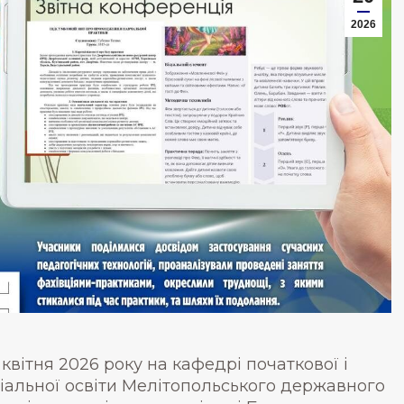
2026
 квітня 2026 року на кафедрі початкової і
іальної освіти Мелітопольського державного