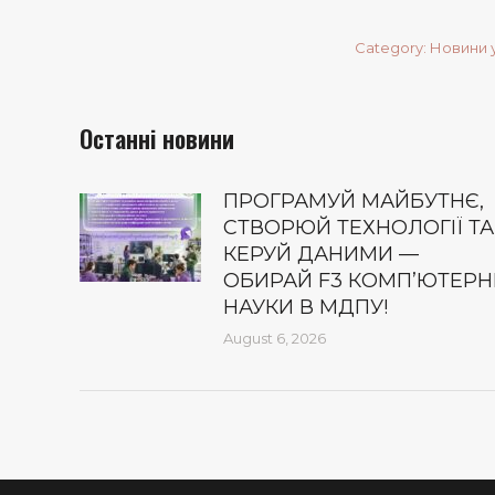
Category:
Новини 
Останні новини
ПРОГРАМУЙ МАЙБУТНЄ,
СТВОРЮЙ ТЕХНОЛОГІЇ ТА
КЕРУЙ ДАНИМИ —
ОБИРАЙ F3 КОМП’ЮТЕРН
НАУКИ В МДПУ!
August 6, 2026