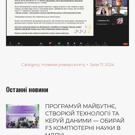
Category:
Новини університету
June 17, 2024
Останні новини
ПРОГРАМУЙ МАЙБУТНЄ,
СТВОРЮЙ ТЕХНОЛОГІЇ ТА
КЕРУЙ ДАНИМИ — ОБИРАЙ
F3 КОМП’ЮТЕРНІ НАУКИ В