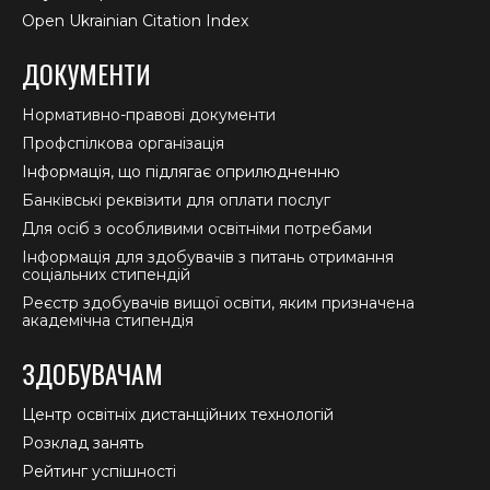
Open Ukrainian Citation Index
ДОКУМЕНТИ
Нормативно-правові документи
Профспілкова організація
Інформація, що підлягає оприлюдненню
Банківські реквізити для оплати послуг
Для осіб з особливими освітніми потребами
Інформація для здобувачів з питань отримання
соціальних стипендій
Реєстр здобувачів вищої освіти, яким призначена
академічна стипендія
ЗДОБУВАЧАМ
Центр освітніх дистанційних технологій
Розклад занять
Рейтинг успішності