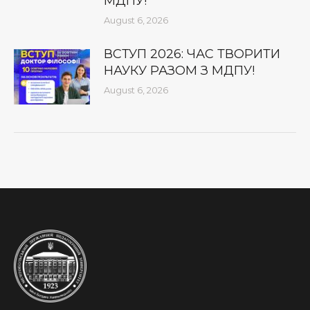
МДПУ!
August 6, 2026
ВСТУП 2026: ЧАС ТВОРИТИ
НАУКУ РАЗОМ З МДПУ!
August 6, 2026